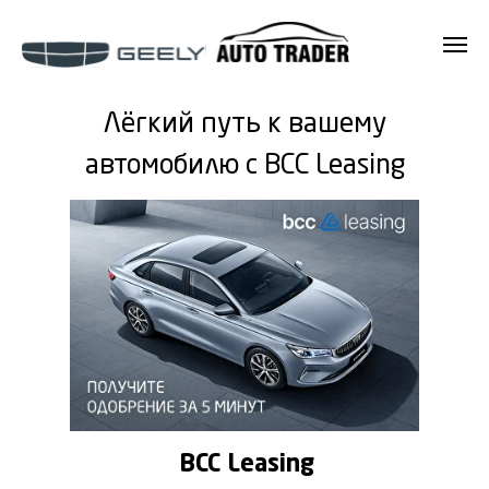
Лёгкий путь к вашему
автомобилю с BCC Leasing
BCC Leasing