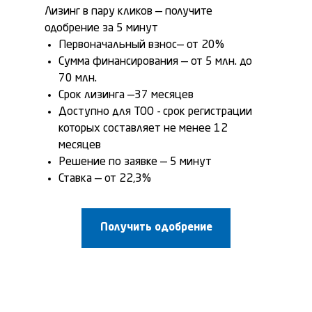
Лизинг в пару кликов — получите
одобрение за 5 минут
Первоначальный взнос— от 20%
Сумма финансирования — от 5 млн. до
70 млн.
Срок лизинга —37 месяцев
Доступно для ТОО - срок регистрации
которых составляет не менее 12
месяцев
Решение по заявке — 5 минут
Ставка — от 22,3%
Получить одобрение