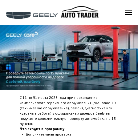
С 11 по 31 марта 2026 года при прохождении
коммерческого сервисного обслуживания (плановое ТО
(техническое обслуживание), ремонт, диагностика или
кузовные работы) у официальных дилеров Geely вы
получаете дополнительную проверку автомобиля по 15
пунктам.
Что входит в программу
Дополнительная проверка